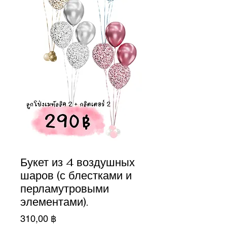
Букет из 4 воздушных
шаров (с блестками и
перламутровыми
элементами).
Цена
310,00 ฿