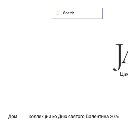
Цв
Дом
Коллекции ко Дню святого Валентина 2026