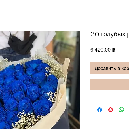
30 голубых 
Цена
6 420,00 ฿
Добавить в ко