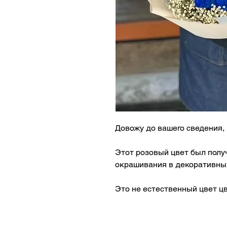
Довожу до вашего сведения,
Этот розовый цвет был полу
окрашивания в декоративных
Это не естественный цвет ц