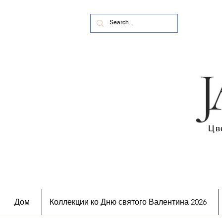
Цв
Дом
Коллекции ко Дню святого Валентина 2026