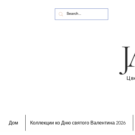
Цв
Дом
Коллекции ко Дню святого Валентина 2026