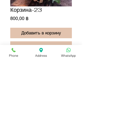
Корзина-23
Цена
800,00 ฿
Добавить в корзину
Купить сейчас
Phone
Address
WhatsApp