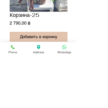
Корзина-25
Цена
2 790,00 ฿
Добавить в корзину
Купить сейчас
Phone
Address
WhatsApp