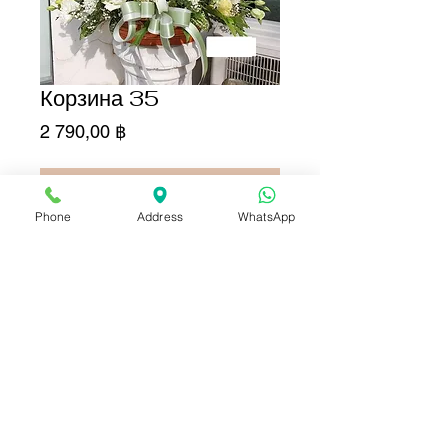
Корзина 35
Цена
2 790,00 ฿
Добавить в корзину
Phone
Address
WhatsApp
Купить сейчас