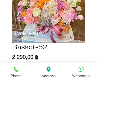
Basket-52
Цена
2 290,00 ฿
Количество
*
Phone
Address
WhatsApp
Добавить в корзину
Купить сейчас