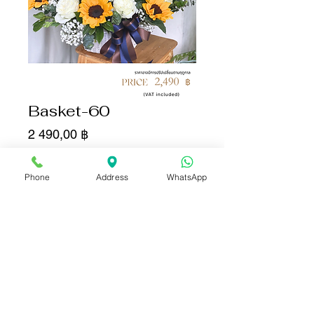
Basket-60
Цена
2 490,00 ฿
Количество
*
Phone
Address
WhatsApp
Добавить в корзину
Купить сейчас