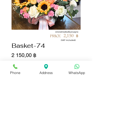
Basket-74
Цена
2 150,00 ฿
Количество
*
Phone
Address
WhatsApp
Добавить в корзину
Купить сейчас