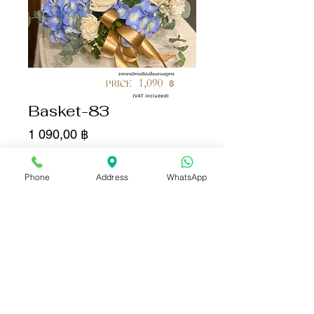
Basket-83
Цена
1 090,00 ฿
Количество
*
Phone
Address
WhatsApp
Добавить в корзину
Купить сейчас