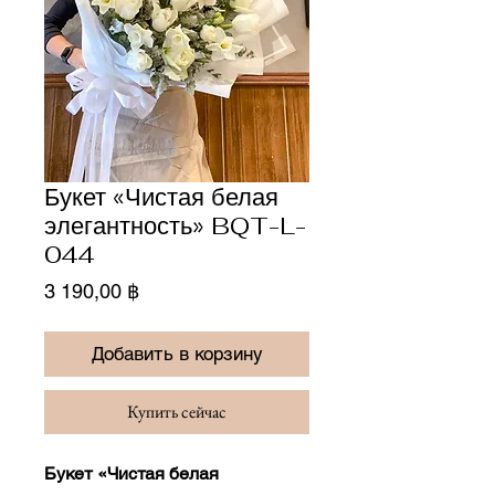
Букет «Чистая белая
элегантность» BQT-L-
044
Цена
3 190,00 ฿
Добавить в корзину
Купить сейчас
Букет «Чистая белая