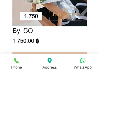
Бу-50
Цена
1 750,00 ฿
Добавить в корзину
Phone
Address
WhatsApp
Купить сейчас