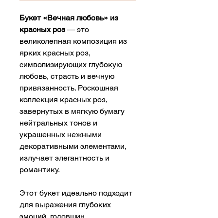
Букет «Вечная любовь» из
красных роз
— это
великолепная композиция из
ярких красных роз,
символизирующих глубокую
любовь, страсть и вечную
привязанность. Роскошная
коллекция красных роз,
завернутых в мягкую бумагу
нейтральных тонов и
украшенных нежными
декоративными элементами,
излучает элегантность и
романтику.
Этот букет идеально подходит
для выражения глубоких
эмоций, годовщин,