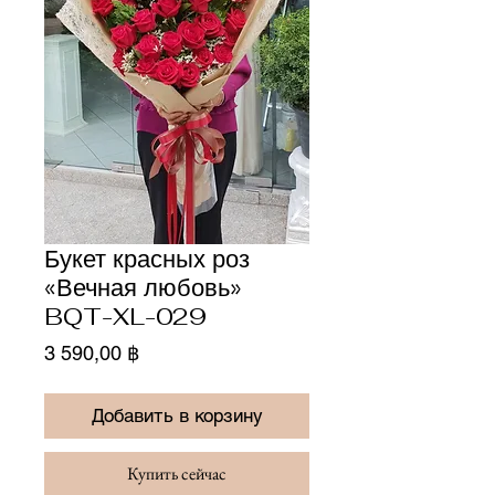
Букет красных роз
«Вечная любовь»
BQT-XL-029
Цена
3 590,00 ฿
Добавить в корзину
Купить сейчас