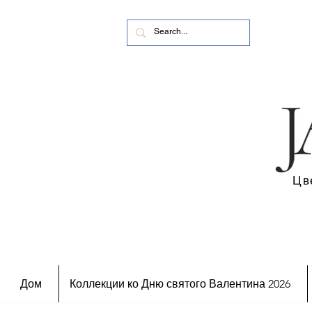
Цв
Дом
Коллекции ко Дню святого Валентина 2026