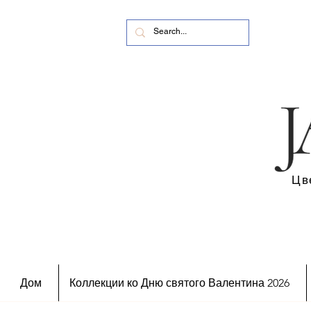
Цв
Дом
Коллекции ко Дню святого Валентина 2026