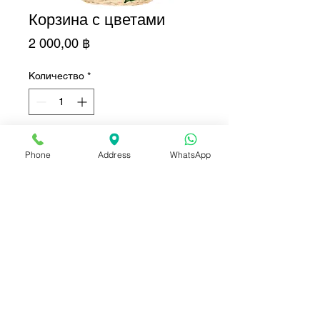
Корзина с цветами
Цена
2 000,00 ฿
Количество
*
Добавить в корзину
Phone
Address
WhatsApp
Купить сейчас