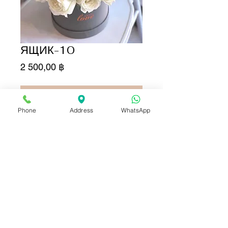
ЯЩИК-10
Цена
2 500,00 ฿
Добавить в корзину
Phone
Address
WhatsApp
Купить сейчас