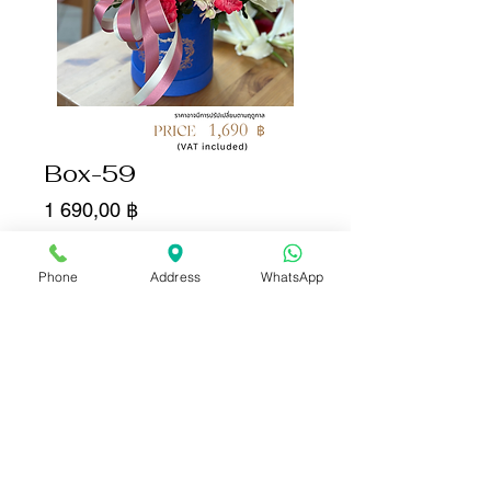
Box-59
Цена
1 690,00 ฿
Количество
*
Phone
Address
WhatsApp
Добавить в корзину
Купить сейчас