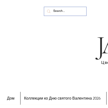
Цв
Дом
Коллекции ко Дню святого Валентина 2026