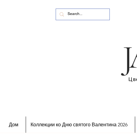
Цв
Дом
Коллекции ко Дню святого Валентина 2026