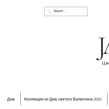
Цв
Дом
Коллекции ко Дню святого Валентина 2026