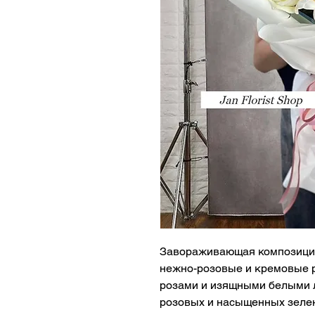
Завораживающая композиция
нежно-розовые и кремовые 
розами и изящными белыми 
розовых и насыщенных зеле