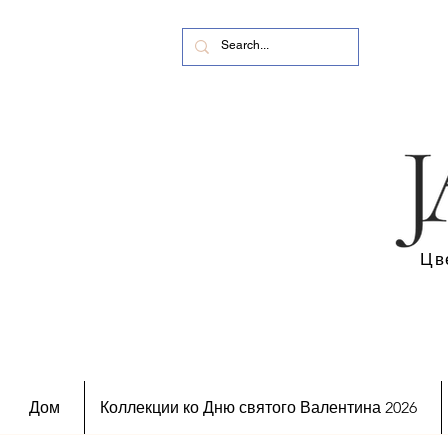
Цв
Дом
Коллекции ко Дню святого Валентина 2026