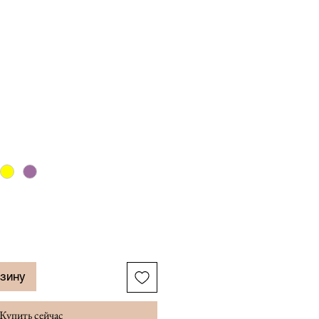
рзину
Купить сейчас