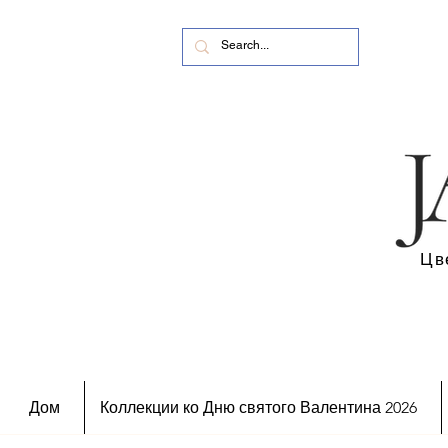
Цв
Дом
Коллекции ко Дню святого Валентина 2026