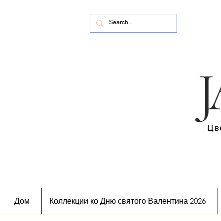
Цв
Дом
Коллекции ко Дню святого Валентина 2026