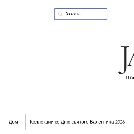
Цв
Дом
Коллекции ко Дню святого Валентина 2026