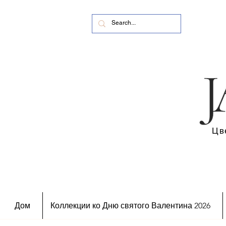
Цв
Дом
Коллекции ко Дню святого Валентина 2026