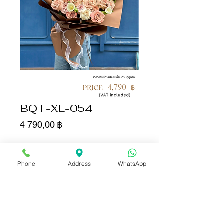
BQT-XL-054
Цена
4 790,00 ฿
Количество
*
Phone
Address
WhatsApp
Добавить в корзину