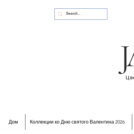
Цв
Дом
Коллекции ко Дню святого Валентина 2026