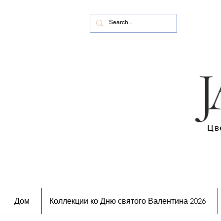
Цв
Дом
Коллекции ко Дню святого Валентина 2026