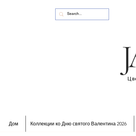
Цв
Дом
Коллекции ко Дню святого Валентина 2026