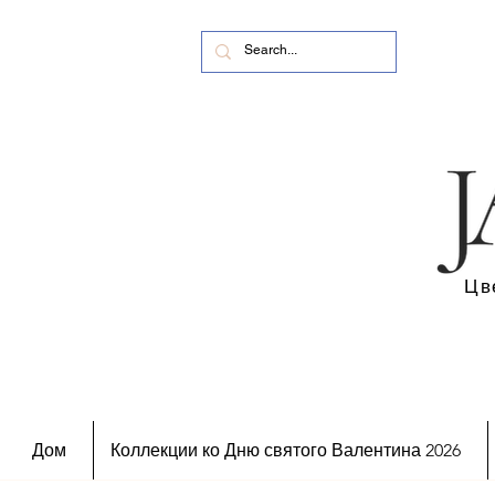
Цв
Дом
Коллекции ко Дню святого Валентина 2026