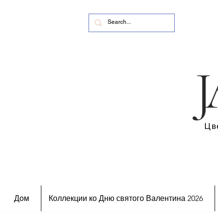
Цв
Дом
Коллекции ко Дню святого Валентина 2026