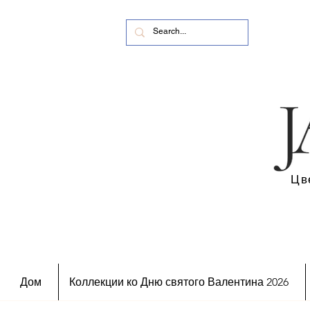
Цв
Дом
Коллекции ко Дню святого Валентина 2026