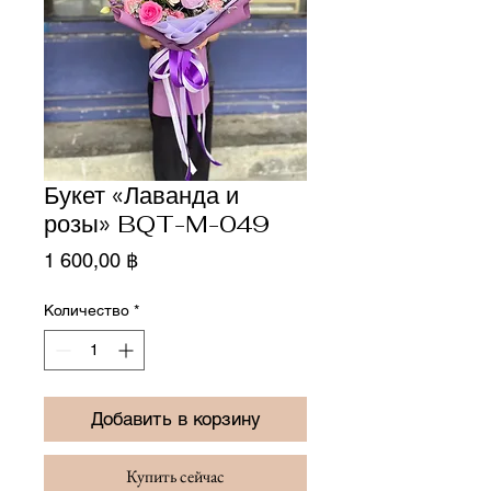
Букет «Лаванда и
розы» BQT-M-049
Цена
1 600,00 ฿
Количество
*
Добавить в корзину
Купить сейчас