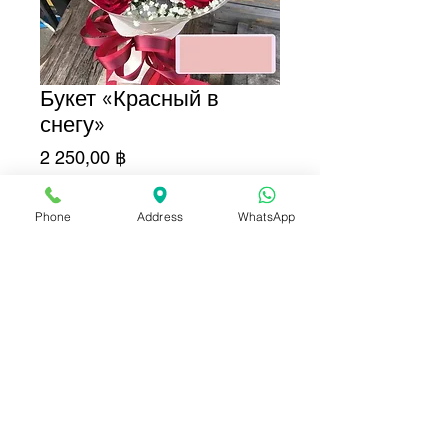
Букет «Красный в
снегу»
Цена
2 250,00 ฿
Добавить в корзину
Phone
Address
WhatsApp
Купить сейчас