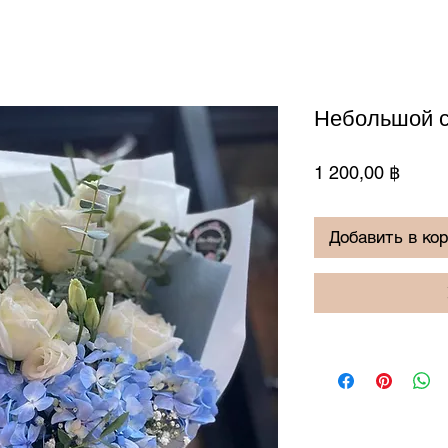
Небольшой с
Цена
1 200,00 ฿
Добавить в ко