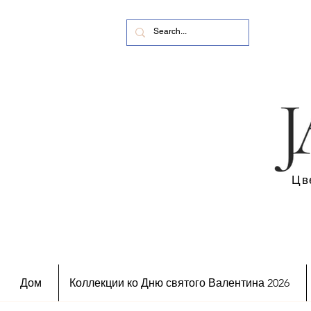
Цв
Дом
Коллекции ко Дню святого Валентина 2026