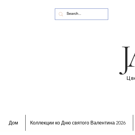
Цв
Дом
Коллекции ко Дню святого Валентина 2026