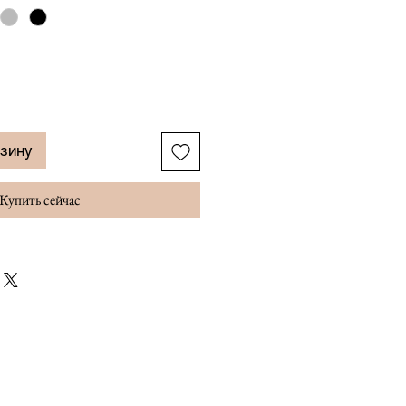
рзину
Купить сейчас