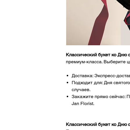
Классический букет ко Дню 
премиум-класса. Выберите ц
Доставка: Экспресс-доста
Подходит для: Дня святог
случаев.
Закажите прямо сейчас: 
Jan Florist.
Классический букет ко Дню 