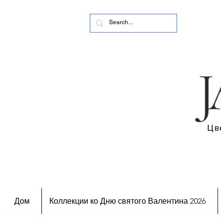
Цв
Дом
Коллекции ко Дню святого Валентина 2026