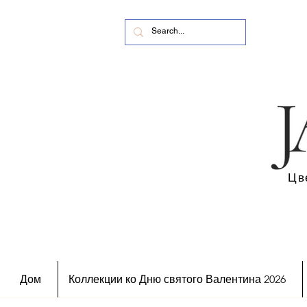
Цв
Дом
Коллекции ко Дню святого Валентина 2026