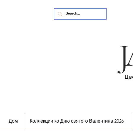
Цв
Дом
Коллекции ко Дню святого Валентина 2026