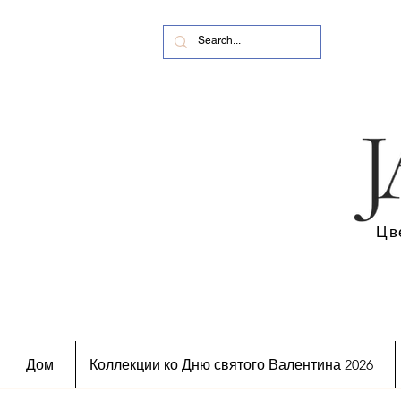
Цв
Дом
Коллекции ко Дню святого Валентина 2026