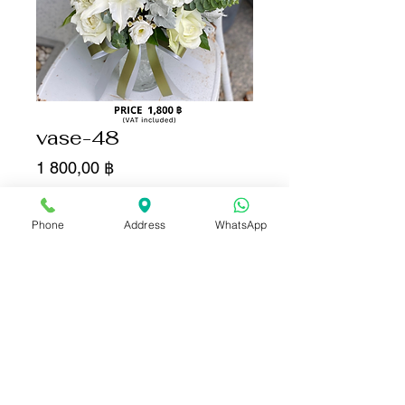
vase-48
Цена
1 800,00 ฿
Количество
*
Phone
Address
WhatsApp
Добавить в корзину
Купить сейчас