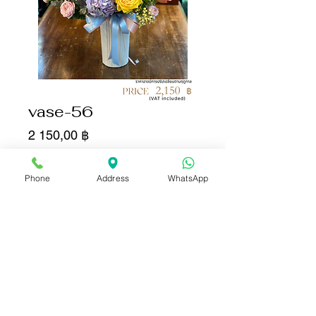
vase-56
Цена
2 150,00 ฿
Количество
*
Phone
Address
WhatsApp
Добавить в корзину
Купить сейчас