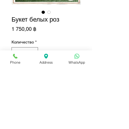
Букет белых роз
Цена
1 750,00 ฿
Количество
*
Phone
Address
WhatsApp
Добавить в корзину
Купить сейчас