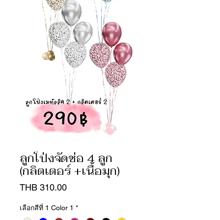
ลูกโป่งจัดช่อ 4 ลูก
(กลิตเตอร์ +เนื้อมุก)
Price
THB 310.00
เลือกสีที่ 1 Color 1
*