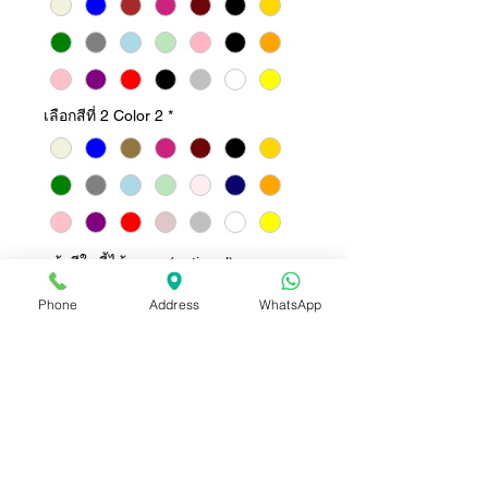
เลือกสีที่ 2 Color 2
*
แจ้งสีในนี้ได้นะคะ (optional)
Phone
Address
WhatsApp
0/500
Quantity
*