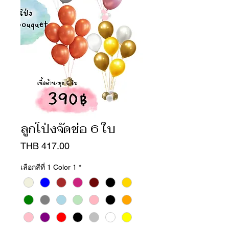
ลูกโป่งจัดช่อ 6 ใบ
Price
THB 417.00
เลือกสีที่ 1 Color 1
*