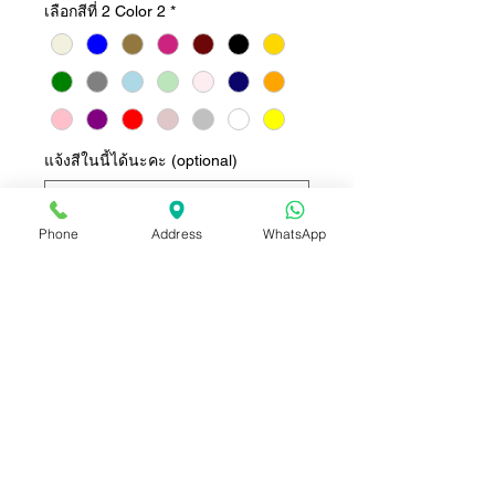
เลือกสีที่ 2 Color 2
*
แจ้งสีในนี้ได้นะคะ (optional)
Phone
Address
WhatsApp
0/500
Quantity
*
Add to Cart
Buy Now