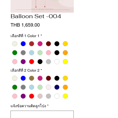
Balloon Set -004
Price
THB 1,659.00
เลือกสีที่ 1 Color 1
*
เลือกสีที่ 2 Color 2
*
แจ้งข้อความติดลูกโป่ง
*