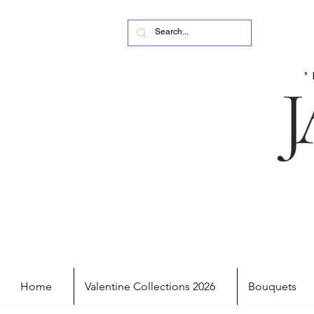
Home
Valentine Collections 2026
Bouquets