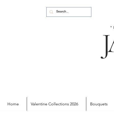
Home
Valentine Collections 2026
Bouquets